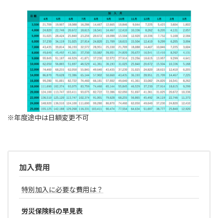
※年度途中は日額変更不可
加入費用
特別加入に必要な費用は？
労災保険料の早見表