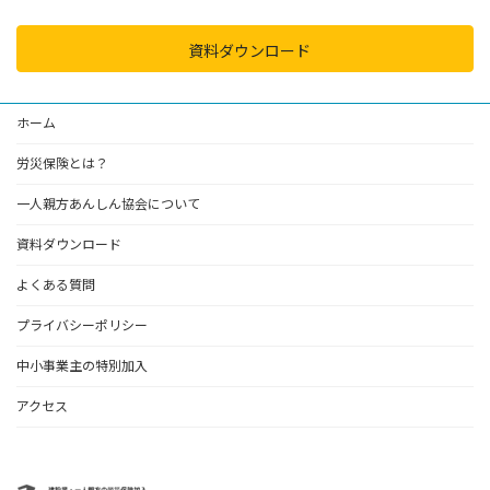
資料ダウンロード
ホーム
労災保険とは？
一人親方あんしん協会について
資料ダウンロード
よくある質問
プライバシーポリシー
中小事業主の特別加入
アクセス