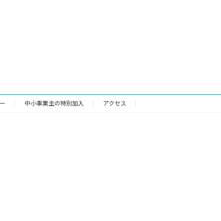
ー
中小事業主の特別加入
アクセス