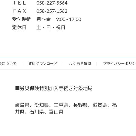
ＴＥＬ 058-227-5564
ＦＡＸ 058-257-1562
受付時間 月～金 9:00 - 17:00
定休日 土・日・祝日
会について
資料ダウンロード
よくある質問
プライバシーポリシ
■労災保険特別加入手続き対象地域
岐阜県、愛知県、三重県、長野県、滋賀県、福
井県、石川県、富山県