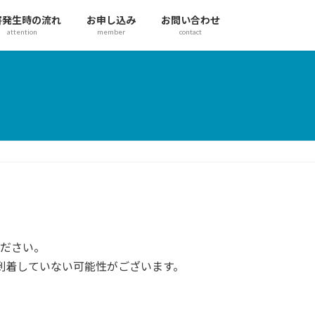
害発生時の流れ
お申し込み
お問い合わせ
attention
member
contact
ください。
到着していない可能性がございます。