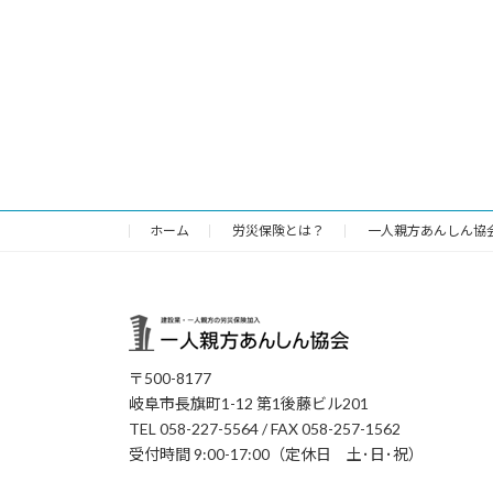
ホーム
労災保険とは？
一人親方あんしん協
〒500-8177
岐阜市長旗町1-12 第1後藤ビル201
TEL 058-227-5564 / FAX 058-257-1562
受付時間 9:00-17:00（定休日 土･日･祝）